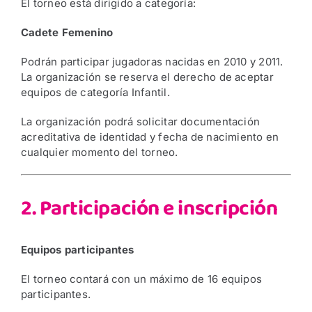
El torneo está dirigido a categoría:
Cadete Femenino
Podrán participar jugadoras nacidas en 2010 y 2011.
La organización se reserva el derecho de aceptar
equipos de categoría Infantil.
La organización podrá solicitar documentación
acreditativa de identidad y fecha de nacimiento en
cualquier momento del torneo.
2. Participación e inscripción
Equipos participantes
El torneo contará con un máximo de 16 equipos
participantes.