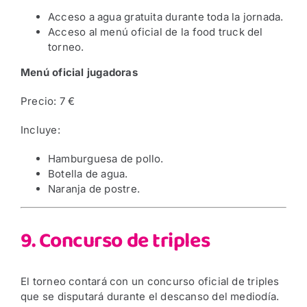
Acceso a agua gratuita durante toda la jornada.
Acceso al menú oficial de la food truck del
torneo.
Menú oficial jugadoras
Precio: 7 €
Incluye:
Hamburguesa de pollo.
Botella de agua.
Naranja de postre.
9. Concurso de triples
El torneo contará con un concurso oficial de triples
que se disputará durante el descanso del mediodía.