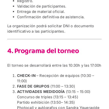
Registro.
Validación de participantes.
Entrega de material oficial.
Confirmación definitiva de asistencia.
La organización podrá solicitar DNI o documento
identificativo a las participantes.
4. Programa del torneo
El torneo se desarrollará entre las 10:30h y las 17:00h
CHECK-IN
– Recepción de equipos (10:30 –
11:00)
FASE DE GRUPOS
(11:00 – 13:30)
ACTIVIDADES MEDIDODÍA
(13:15 – 15:00)
Concurso de triples (13:15 – 13:45)
Partido exhibición (13:50– 14:35)
Photocall y autógrafos con Sandra Ygueravide