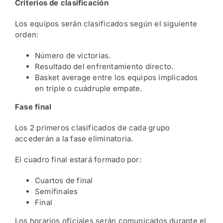
Criterios de clasificación
Los equipos serán clasificados según el siguiente
orden:
Número de victorias.
Resultado del enfrentamiento directo.
Basket average entre los equipos implicados
en triple o cuádruple empate.
Fase final
Los 2 primeros clasificados de cada grupo
accederán a la fase eliminatoria.
El cuadro final estará formado por:
Cuartos de final
Semifinales
Final
Los horarios oficiales serán comunicados durante el