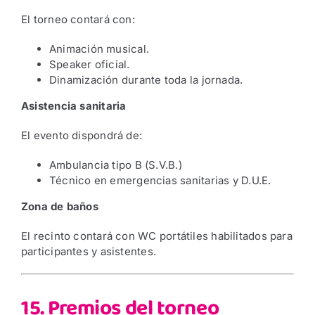
El torneo contará con:
Animación musical.
Speaker oficial.
Dinamización durante toda la jornada.
Asistencia sanitaria
El evento dispondrá de:
Ambulancia tipo B (S.V.B.)
Técnico en emergencias sanitarias y D.U.E.
Zona de baños
El recinto contará con WC portátiles habilitados para
participantes y asistentes.
15. Premios del torneo