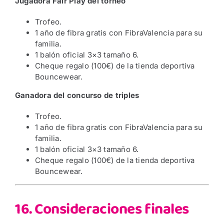
Jugadora Fair Play del torneo
Trofeo.
1 año de fibra gratis con FibraValencia para su
familia.
1 balón oficial 3×3 tamaño 6.
Cheque regalo (100€) de la tienda deportiva
Bouncewear.
Ganadora del concurso de triples
Trofeo.
1 año de fibra gratis con FibraValencia para su
familia.
1 balón oficial 3×3 tamaño 6.
Cheque regalo (100€) de la tienda deportiva
Bouncewear.
16. Consideraciones finales