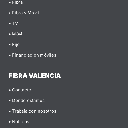
• Fibra
• Fibra y Móvil
• TV
• Móvil
• Fijo
• Financiación móviles
FIBRA VALENCIA
• Contacto
• Dónde estamos
• Trabaja con nosotros
• Noticias