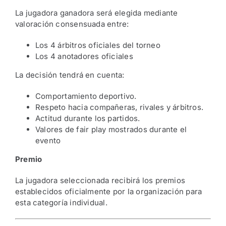
La jugadora ganadora será elegida mediante
valoración consensuada entre:
Los 4 árbitros oficiales del torneo
Los 4 anotadores oficiales
La decisión tendrá en cuenta:
Comportamiento deportivo.
Respeto hacia compañeras, rivales y árbitros.
Actitud durante los partidos.
Valores de fair play mostrados durante el
evento
Premio
La jugadora seleccionada recibirá los premios
establecidos oficialmente por la organización para
esta categoría individual.