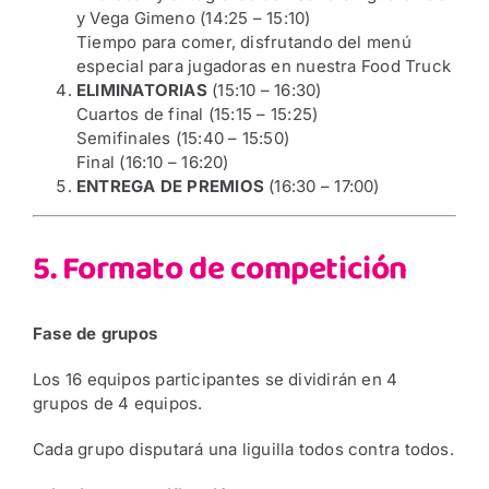
y Vega Gimeno (14:25 – 15:10)
Tiempo para comer, disfrutando del menú
especial para jugadoras en nuestra Food Truck
ELIMINATORIAS
(15:10 – 16:30)
Cuartos de final (15:15 – 15:25)
Semifinales (15:40 – 15:50)
Final (16:10 – 16:20)
ENTREGA DE PREMIOS
(16:30 – 17:00)
5. Formato de competición
Fase de grupos
Los 16 equipos participantes se dividirán en 4
grupos de 4 equipos.
Cada grupo disputará una liguilla todos contra todos.