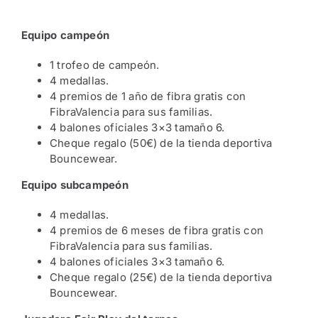
Equipo campeón
1 trofeo de campeón.
4 medallas.
4 premios de 1 año de fibra gratis con
FibraValencia para sus familias.
4 balones oficiales 3×3 tamaño 6.
Cheque regalo (50€) de la tienda deportiva
Bouncewear.
Equipo subcampeón
4 medallas.
4 premios de 6 meses de fibra gratis con
FibraValencia para sus familias.
4 balones oficiales 3×3 tamaño 6.
Cheque regalo (25€) de la tienda deportiva
Bouncewear.