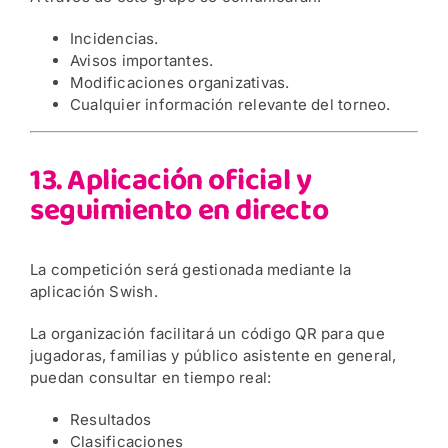
Incidencias.
Avisos importantes.
Modificaciones organizativas.
Cualquier información relevante del torneo.
13. Aplicación oficial y
seguimiento en directo
La competición será gestionada mediante la
aplicación Swish.
La organización facilitará un código QR para que
jugadoras, familias y público asistente en general,
puedan consultar en tiempo real:
Resultados
Clasificaciones