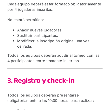
Cada equipo deberá estar formado obligatoriamente
por 4 jugadoras inscritas.
No estará permitido:
Añadir nuevas jugadoras.
Sustituir participantes.
Modificar la inscripción original una vez
cerrada.
Todos los equipos deberán acudir al torneo con las
4 participantes correctamente inscritas.
3. Registro y check-in
Todos los equipos deberán presentarse
obligatoriamente a las 10:30 horas, para realizar: