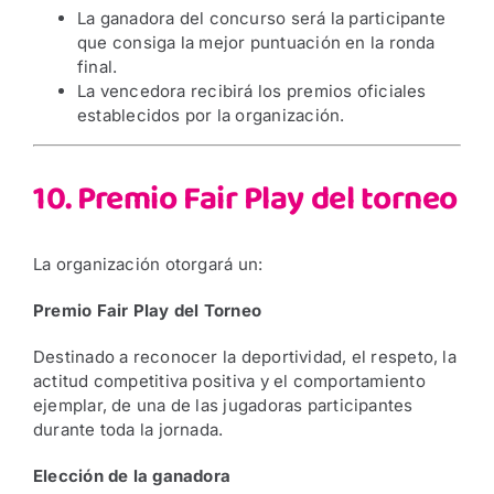
La ganadora del concurso será la participante
que consiga la mejor puntuación en la ronda
final.
La vencedora recibirá los premios oficiales
establecidos por la organización.
10. Premio Fair Play del torneo
La organización otorgará un:
Premio Fair Play del Torneo
Destinado a reconocer la deportividad, el respeto, la
actitud competitiva positiva y el comportamiento
ejemplar, de una de las jugadoras participantes
durante toda la jornada.
Elección de la ganadora