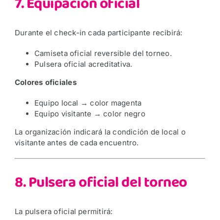
7. Equipación oficial
Durante el check-in cada participante recibirá:
Camiseta oficial reversible del torneo.
Pulsera oficial acreditativa.
Colores oficiales
Equipo local → color magenta
Equipo visitante → color negro
La organización indicará la condición de local o
visitante antes de cada encuentro.
8. Pulsera oficial del torneo
La pulsera oficial permitirá: