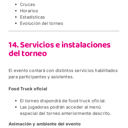
Cruces
Horarios
Estadísticas
Evolución del torneo
14. Servicios e instalaciones
del torneo
El evento contará con distintos servicios habilitados
para participantes y asistentes.
Food Truck oficial
El torneo dispondrá de food truck oficial.
Las jugadoras podrán acceder al menú
especial del torneo anteriormente descrito.
Animación y ambiente del evento