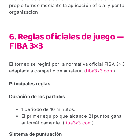
propio torneo mediante la aplicación oficial y por la
organización.
6. Reglas oficiales de juego —
FIBA 3×3
El torneo se regirá por la normativa oficial FIBA 3×3
adaptada a competición amateur. (
fiba3x3.com
)
Principales reglas
Duración de los partidos
1 periodo de 10 minutos.
El primer equipo que alcance 21 puntos gana
automáticamente. (
fiba3x3.com
)
Sistema de puntuación