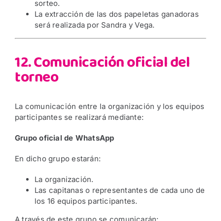
sorteo.
La extracción de las dos papeletas ganadoras
será realizada por Sandra y Vega.
12. Comunicación oficial del
torneo
La comunicación entre la organización y los equipos
participantes se realizará mediante:
Grupo oficial de WhatsApp
En dicho grupo estarán:
La organización.
Las capitanas o representantes de cada uno de
los 16 equipos participantes.
A través de este grupo se comunicarán: