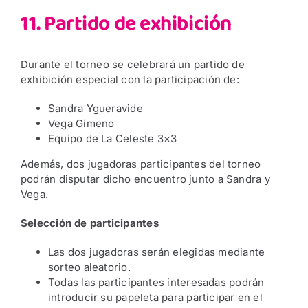
11. Partido de exhibición
Durante el torneo se celebrará un partido de
exhibición especial con la participación de:
Sandra Ygueravide
Vega Gimeno
Equipo de La Celeste 3×3
Además, dos jugadoras participantes del torneo
podrán disputar dicho encuentro junto a Sandra y
Vega.
Selección de participantes
Las dos jugadoras serán elegidas mediante
sorteo aleatorio.
Todas las participantes interesadas podrán
introducir su papeleta para participar en el