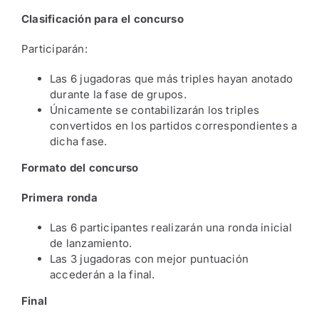
Clasificación para el concurso
Participarán:
Las 6 jugadoras que más triples hayan anotado
durante la fase de grupos.
Únicamente se contabilizarán los triples
convertidos en los partidos correspondientes a
dicha fase.
Formato del concurso
Primera ronda
Las 6 participantes realizarán una ronda inicial
de lanzamiento.
Las 3 jugadoras con mejor puntuación
accederán a la final.
Final