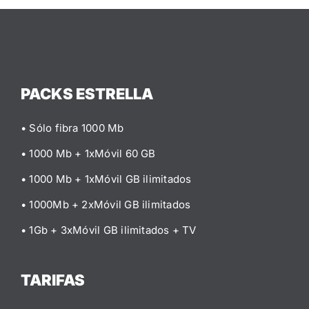
PACKS ESTRELLA
• Sólo fibra 1000 Mb
• 1000 Mb + 1xMóvil 60 GB
• 1000 Mb + 1xMóvil GB ilimitados
• 1000Mb + 2xMóvil GB ilimitados
• 1Gb + 3xMóvil GB ilimitados
+ TV
TARIFAS