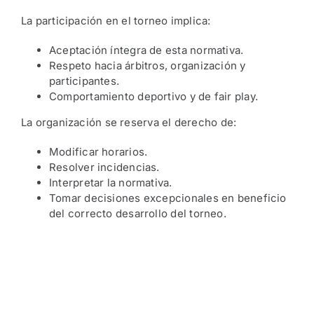
La participación en el torneo implica:
Aceptación íntegra de esta normativa.
Respeto hacia árbitros, organización y
participantes.
Comportamiento deportivo y de fair play.
La organización se reserva el derecho de:
Modificar horarios.
Resolver incidencias.
Interpretar la normativa.
Tomar decisiones excepcionales en beneficio
del correcto desarrollo del torneo.