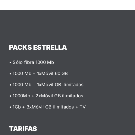
PACKS ESTRELLA
• Sólo fibra 1000 Mb
• 1000 Mb + 1xMóvil 60 GB
• 1000 Mb + 1xMóvil GB ilimitados
• 1000Mb + 2xMóvil GB ilimitados
• 1Gb + 3xMóvil GB ilimitados
+ TV
TARIFAS