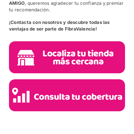
AMIGO
, queremos agradecer tu confianza y premiar
tu recomendación.
¡Contacta con nosotros y descubre todas las
ventajas de ser parte de FibraValencia!