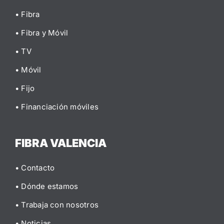
• Fibra
• Fibra y Móvil
• TV
• Móvil
• Fijo
• Financiación móviles
FIBRA VALENCIA
• Contacto
• Dónde estamos
• Trabaja con nosotros
• Noticias