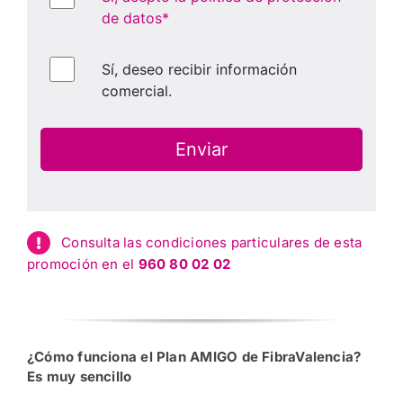
Consulta las condiciones particulares de esta
promoción en el
960 80 02 02
¿Cómo funciona el Plan AMIGO
de FibraValencia?
Es muy sencillo