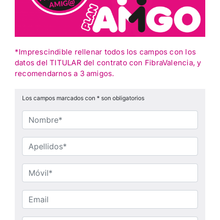
*Imprescindible rellenar todos los campos con los
datos del TITULAR del contrato con FibraValencia, y
recomendarnos a 3 amigos.