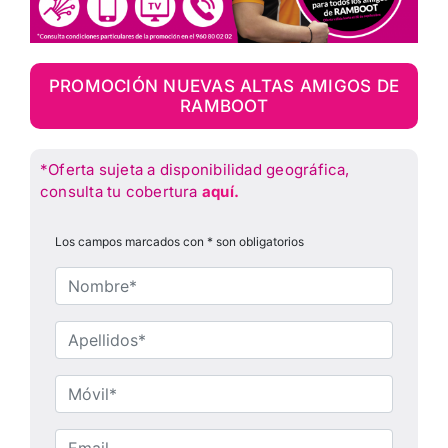
PROMOCIÓN NUEVAS ALTAS AMIGOS DE
RAMBOOT
*Oferta sujeta a disponibilidad geográfica,
consulta tu cobertura
aquí.