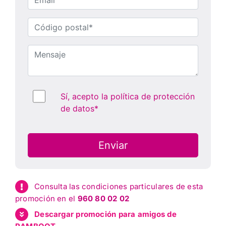
Consulta las condiciones particulares de esta
promoción en el
960 80 02 02
Descargar promoción para amigos de