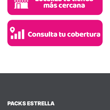
PACKS ESTRELLA