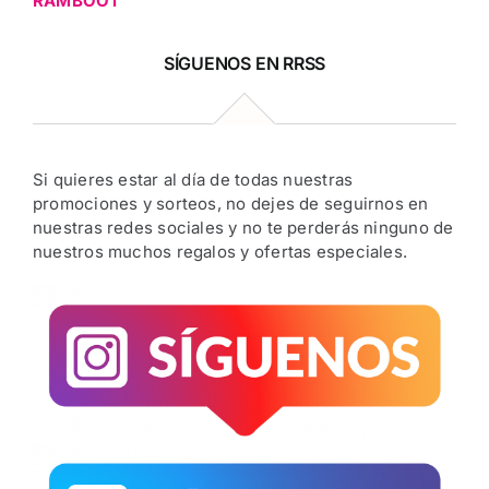
RAMBOOT
SÍGUENOS EN RRSS
Si quieres estar al día de todas nuestras
promociones y sorteos, no dejes de seguirnos en
nuestras redes sociales y no te perderás ninguno de
nuestros muchos regalos y ofertas especiales.