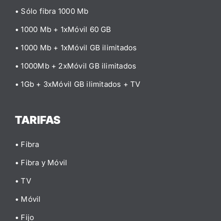
• Sólo fibra 1000 Mb
• 1000 Mb + 1xMóvil 60 GB
• 1000 Mb + 1xMóvil GB ilimitados
• 1000Mb + 2xMóvil GB ilimitados
• 1Gb + 3xMóvil GB ilimitados
+ TV
TARIFAS
• Fibra
• Fibra y Móvil
• TV
• Móvil
• Fijo