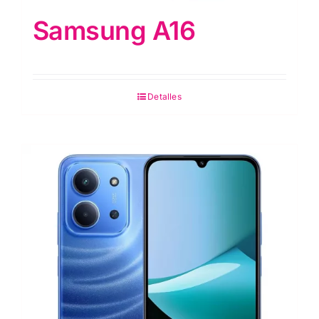
Samsung A16
Detalles