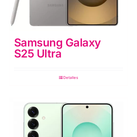
Samsung Galaxy
S25 Ultra
Detalles