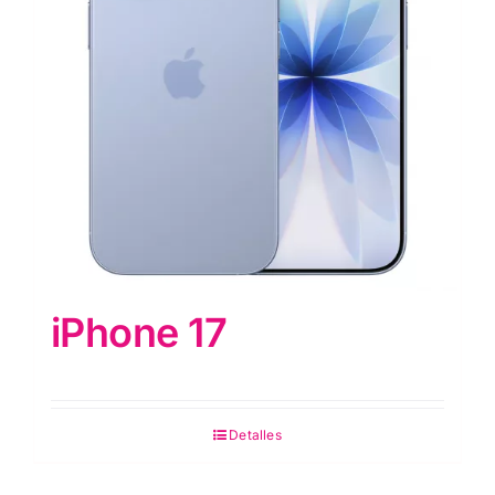
iPhone 17
Detalles