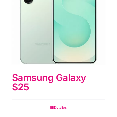
Samsung Galaxy
S25
Detalles