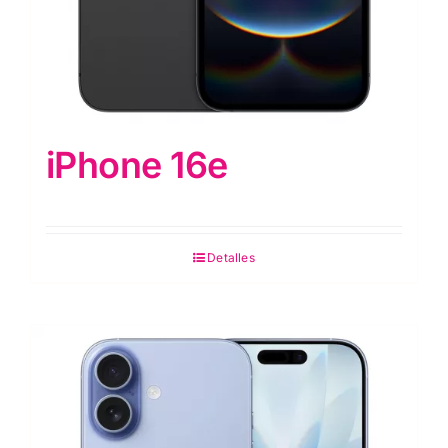
iPhone 16e
Detalles