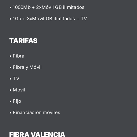
• 1000Mb + 2xMóvil GB ilimitados
• 1Gb + 3xMóvil GB ilimitados
+ TV
TARIFAS
• Fibra
• Fibra y Móvil
• TV
• Móvil
• Fijo
• Financiación móviles
FIBRA VALENCIA