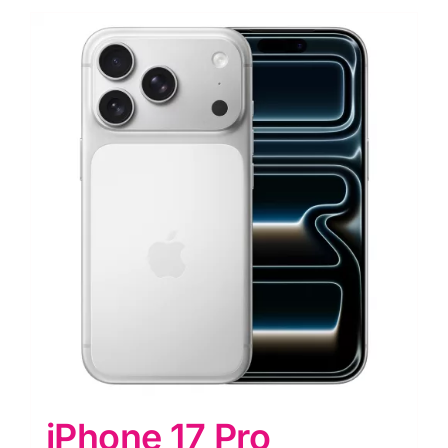
iPhone 17 Pro