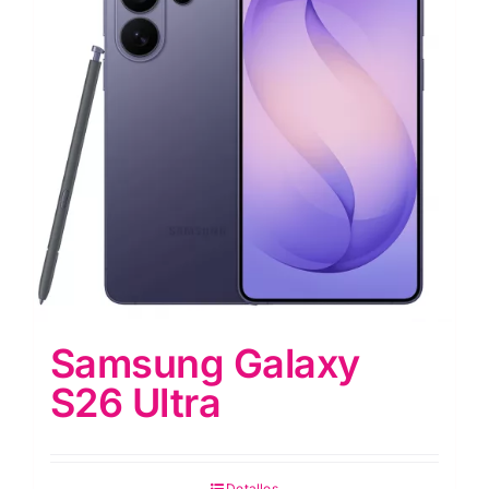
Samsung Galaxy
S26 Ultra
Detalles