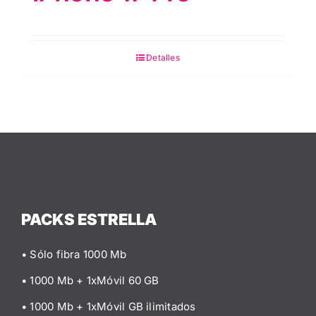
Detalles
PACKS ESTRELLA
• Sólo fibra 1000 Mb
• 1000 Mb + 1xMóvil 60 GB
• 1000 Mb + 1xMóvil GB ilimitados