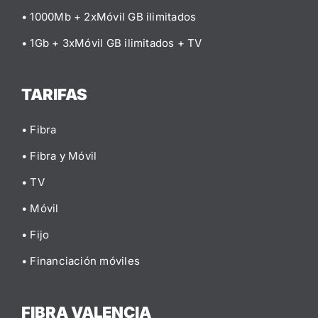
• 1000Mb + 2xMóvil GB ilimitados
• 1Gb + 3xMóvil GB ilimitados
+ TV
TARIFAS
• Fibra
• Fibra y Móvil
• TV
• Móvil
• Fijo
• Financiación móviles
FIBRA VALENCIA