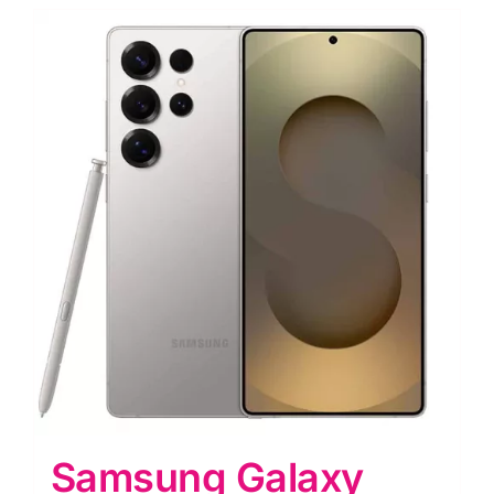
Samsung Galaxy