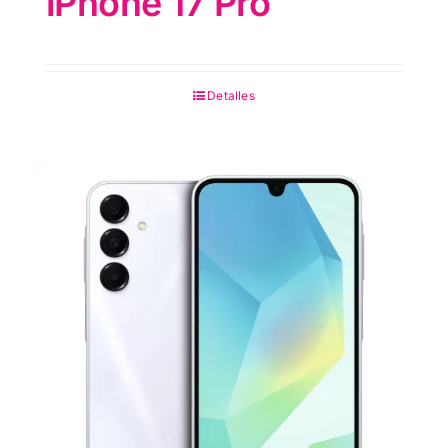
iPhone 17 Pro
Detalles