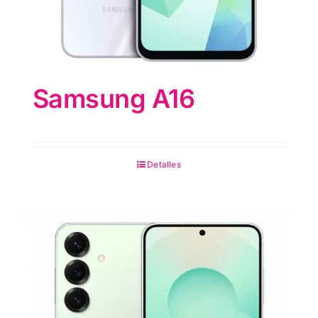
Samsung A16
Detalles