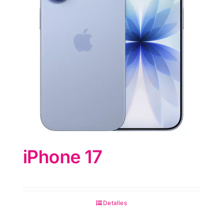
iPhone 17
Detalles