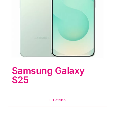
Samsung Galaxy
S25
Detalles