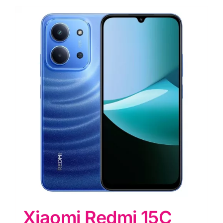
Xiaomi Redmi 15C