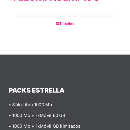
Detalles
PACKS ESTRELLA
• Sólo fibra 1000 Mb
• 1000 Mb + 1xMóvil 60 GB
• 1000 Mb + 1xMóvil GB ilimitados