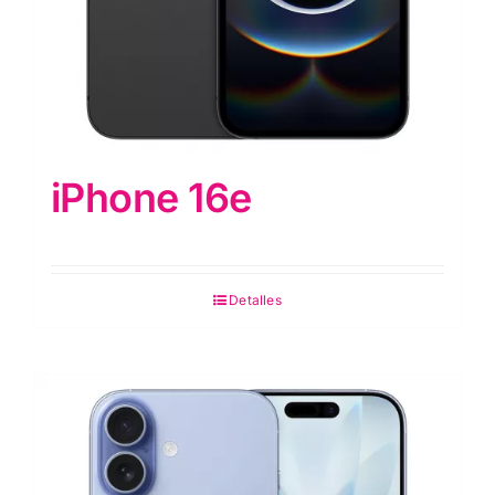
iPhone 16e
Detalles