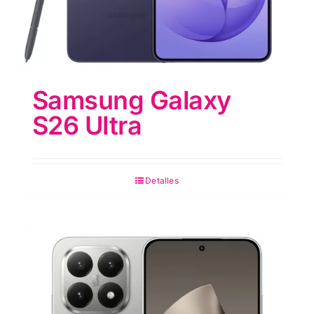
Samsung Galaxy
S26 Ultra
Detalles