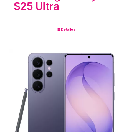
S25 Ultra
Detalles