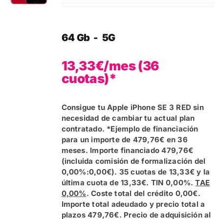
64 Gb - 5G
13,33€/mes (36
cuotas)*
Consigue tu Apple iPhone SE 3 RED sin
necesidad de cambiar tu actual plan
contratado.
*Ejemplo de financiación
para un importe de 479,76€ en 36
meses. Importe financiado 479,76€
(incluida comisión de formalización del
0,00%:0,00€). 35 cuotas de 13,33€ y la
última cuota de 13,33€. TIN 0,00%.
TAE
0,00%
. Coste total del crédito 0,00€.
Importe total adeudado y precio total a
plazos 479,76€. Precio de adquisición al