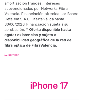
amortización francés. Intereses
subvencionados por Networks Fibra
Valencia. Financiación ofrecida por Banco
Cetelem S.A.U. Oferta válida hasta
30/06/2026. Financiación sujeta a su
aprobación.
* Oferta disponible hasta
agotar existencias y sujeta a
disponibilidad geográfica de la red de
fibra óptica de FibraValencia.
Detalles
iPhone 17