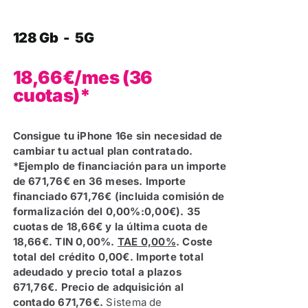
128 Gb - 5G
18,66€/mes (36
cuotas)*
Consigue tu iPhone 16e sin necesidad de
cambiar tu actual plan contratado.
*Ejemplo de financiación para un importe
de 671,76€ en 36 meses. Importe
financiado 671,76€ (incluida comisión de
formalización del 0,00%:0,00€). 35
cuotas de 18,66€ y la última cuota de
18,66€. TIN 0,00%.
TAE 0,00%
. Coste
total del crédito 0,00€. Importe total
adeudado y precio total a plazos
671,76€. Precio de adquisición al
contado 671,76€.
Sistema de