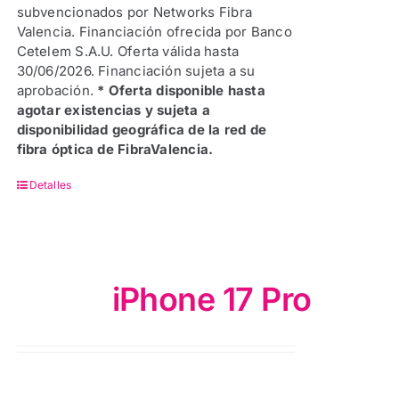
subvencionados por Networks Fibra
Valencia. Financiación ofrecida por Banco
Cetelem S.A.U. Oferta válida hasta
30/06/2026. Financiación sujeta a su
aprobación.
* Oferta disponible hasta
agotar existencias y sujeta a
disponibilidad geográfica de la red de
fibra óptica de FibraValencia.
Detalles
iPhone 17 Pro