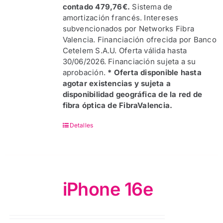
contado 479,76€.
Sistema de
amortización francés. Intereses
subvencionados por Networks Fibra
Valencia. Financiación ofrecida por Banco
Cetelem S.A.U. Oferta válida hasta
30/06/2026. Financiación sujeta a su
aprobación.
* Oferta disponible hasta
agotar existencias y sujeta a
disponibilidad geográfica de la red de
fibra óptica de FibraValencia.
Detalles
iPhone 16e