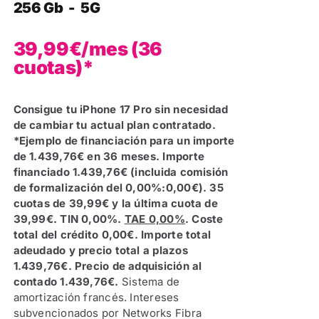
256 Gb - 5G
39,99€/mes (36
cuotas)*
Consigue tu iPhone 17 Pro sin necesidad
de cambiar tu actual plan contratado.
*Ejemplo de financiación para un importe
de 1.439,76€ en 36 meses. Importe
financiado 1.439,76€ (incluida comisión
de formalización del 0,00%:0,00€). 35
cuotas de 39,99€ y la última cuota de
39,99€. TIN 0,00%.
TAE 0,00%
. Coste
total del crédito 0,00€. Importe total
adeudado y precio total a plazos
1.439,76€. Precio de adquisición al
contado 1.439,76€.
Sistema de
amortización francés. Intereses
subvencionados por Networks Fibra