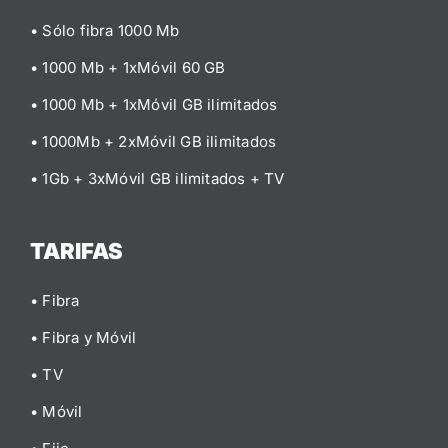
• Sólo fibra 1000 Mb
• 1000 Mb + 1xMóvil 60 GB
• 1000 Mb + 1xMóvil GB ilimitados
• 1000Mb + 2xMóvil GB ilimitados
• 1Gb + 3xMóvil GB ilimitados
+ TV
TARIFAS
• Fibra
• Fibra y Móvil
• TV
• Móvil