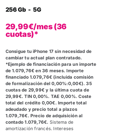
256 Gb - 5G
29,99€/mes (36
cuotas)*
Consigue tu iPhone 17 sin necesidad de
cambiar tu actual plan contratado.
*Ejemplo de financiación para un importe
de 1.079,76€ en 36 meses. Importe
financiado 1.079,76€ (incluida comisión
de formalización del 0,00%:0,00€). 35
cuotas de 29,99€ y la última cuota de
29,99€. TIN 0,00%. TAE 0,00%. Coste
total del crédito 0,00€. Importe total
adeudado y precio total a plazos
1.079,76€. Precio de adquisición al
contado 1.079,76€.
Sistema de
amortización francés. Intereses