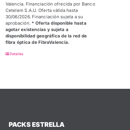
Valencia. Financiación ofrecida por Banco
Cetelem S.A.U. Oferta válida hasta
30/06/2026. Financiación sujeta a su
aprobación.
* Oferta disponible hasta
agotar existencias y sujeta a
disponibilidad geográfica de la red de
fibra óptica de FibraValencia.
Detalles
PACKS ESTRELLA