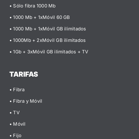
• Sólo fibra 1000 Mb
• 1000 Mb + 1xMóvil 60 GB
• 1000 Mb + 1xMóvil GB ilimitados
• 1000Mb + 2xMóvil GB ilimitados
• 1Gb + 3xMóvil GB ilimitados
+ TV
TARIFAS
• Fibra
• Fibra y Móvil
• TV
• Móvil
• Fijo