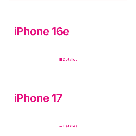
iPhone 16e
Detalles
iPhone 17
Detalles