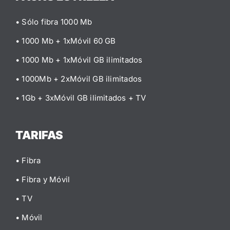
• Sólo fibra 1000 Mb
• 1000 Mb + 1xMóvil 60 GB
• 1000 Mb + 1xMóvil GB ilimitados
• 1000Mb + 2xMóvil GB ilimitados
• 1Gb + 3xMóvil GB ilimitados
+ TV
TARIFAS
• Fibra
• Fibra y Móvil
• TV
• Móvil