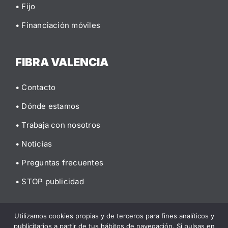
• Fijo
• Financiación móviles
FIBRA VALENCIA
• Contacto
• Dónde estamos
• Trabaja con nosotros
• Noticias
• Preguntas frecuentes
• STOP publicidad
Utilizamos cookies propias y de terceros para fines analíticos y
publicitarios a partir de tus hábitos de navegación. Si pulsas en