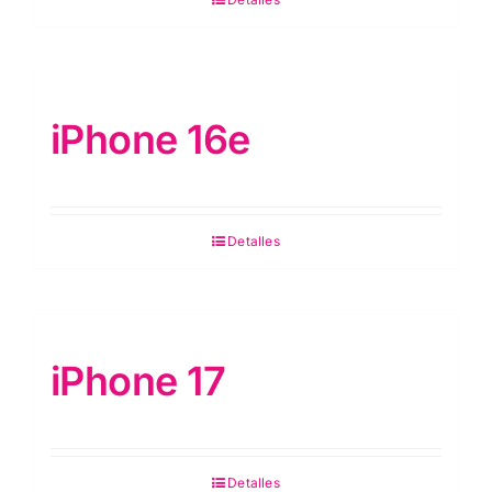
iPhone 16e
Detalles
iPhone 17
Detalles