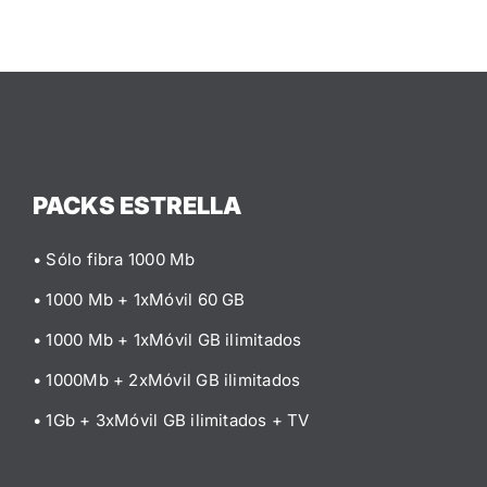
PACKS ESTRELLA
• Sólo fibra 1000 Mb
• 1000 Mb + 1xMóvil 60 GB
• 1000 Mb + 1xMóvil GB ilimitados
• 1000Mb + 2xMóvil GB ilimitados
• 1Gb + 3xMóvil GB ilimitados
+ TV