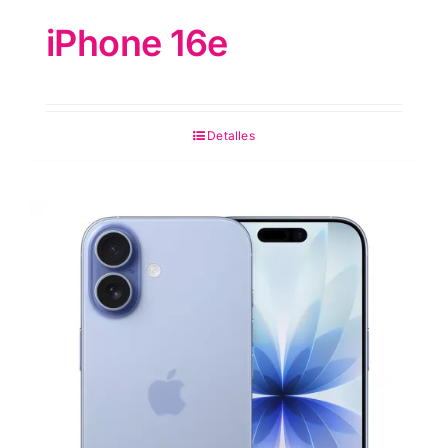
iPhone 16e
Detalles