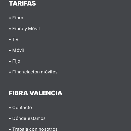
TARIFAS
• Fibra
• Fibra y Móvil
• TV
• Móvil
• Fijo
• Financiación móviles
FIBRA VALENCIA
• Contacto
• Dónde estamos
• Trabaja con nosotros