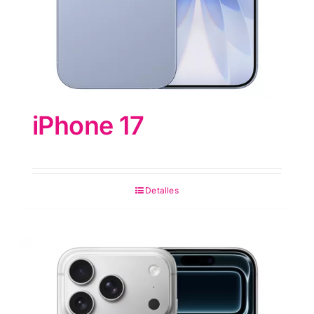
iPhone 17
Detalles