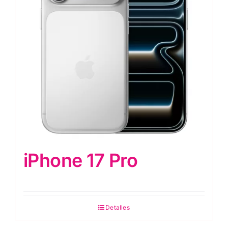
iPhone 17 Pro
Detalles